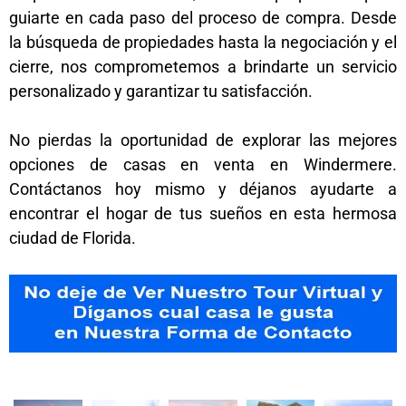
guiarte en cada paso del proceso de compra. Desde
la búsqueda de propiedades hasta la negociación y el
cierre, nos comprometemos a brindarte un servicio
personalizado y garantizar tu satisfacción.
No pierdas la oportunidad de explorar las mejores
opciones de casas en venta en Windermere.
Contáctanos hoy mismo y déjanos ayudarte a
encontrar el hogar de tus sueños en esta hermosa
ciudad de Florida.