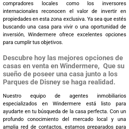
compradores locales como los inversores
internacionales reconocen el valor de invertir en
propiedades en esta zona exclusiva. Ya sea que estés
buscando una casa para vivir o una oportunidad de
inversión, Windermere ofrece excelentes opciones
para cumplir tus objetivos.
Descubre hoy las mejores opciones de
casas en venta en Windermere, Que su
sueño de poseer una casa junto a los
Parques de Disney se haga realidad.
Nuestro equipo de agentes inmobiliarios
especializados en Windermere está listo para
ayudarte en tu búsqueda de la casa perfecta. Con un
profundo conocimiento del mercado local y una
amplia red de contactos, estamos preparados para