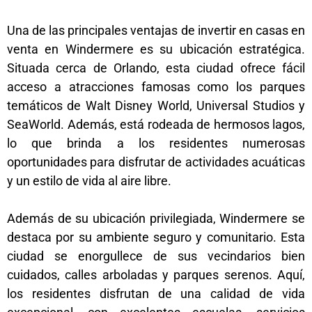
Una de las principales ventajas de invertir en casas en
venta en Windermere es su ubicación estratégica.
Situada cerca de Orlando, esta ciudad ofrece fácil
acceso a atracciones famosas como los parques
temáticos de Walt Disney World, Universal Studios y
SeaWorld. Además, está rodeada de hermosos lagos,
lo que brinda a los residentes numerosas
oportunidades para disfrutar de actividades acuáticas
y un estilo de vida al aire libre.
Además de su ubicación privilegiada, Windermere se
destaca por su ambiente seguro y comunitario. Esta
ciudad se enorgullece de sus vecindarios bien
cuidados, calles arboladas y parques serenos. Aquí,
los residentes disfrutan de una calidad de vida