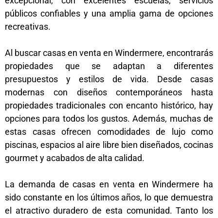
excepcional, con excelentes escuelas, servicios
públicos confiables y una amplia gama de opciones
recreativas.
Al buscar casas en venta en Windermere, encontrarás
propiedades que se adaptan a diferentes
presupuestos y estilos de vida. Desde casas
modernas con diseños contemporáneos hasta
propiedades tradicionales con encanto histórico, hay
opciones para todos los gustos. Además, muchas de
estas casas ofrecen comodidades de lujo como
piscinas, espacios al aire libre bien diseñados, cocinas
gourmet y acabados de alta calidad.
La demanda de casas en venta en Windermere ha
sido constante en los últimos años, lo que demuestra
el atractivo duradero de esta comunidad. Tanto los