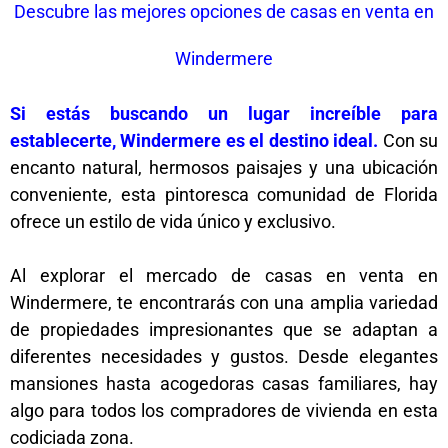
Descubre las mejores opciones de casas en venta en
Windermere
Si estás buscando un lugar increíble para
establecerte, Windermere es el destino ideal.
Con su
encanto natural, hermosos paisajes y una ubicación
conveniente, esta pintoresca comunidad de Florida
ofrece un estilo de vida único y exclusivo.
Al explorar el mercado de casas en venta en
Windermere, te encontrarás con una amplia variedad
de propiedades impresionantes que se adaptan a
diferentes necesidades y gustos. Desde elegantes
mansiones hasta acogedoras casas familiares, hay
algo para todos los compradores de vivienda en esta
codiciada zona.