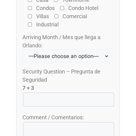
Condos
Condo Hotel
Villas
Comercial
Industrial
Arriving Month / Mes que llega a
Orlando:
Security Question – Pregunta de
Seguridad
7 + 3
Comment / Comentarios: