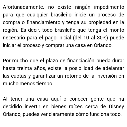
Afortunadamente, no existe ningún impedimento
para que cualquier brasileño inicie un proceso de
compra o financiamiento y tenga su propiedad en la
región. Es decir, todo brasileño que tenga el monto
necesario para el pago inicial (del 10 al 30%) puede
iniciar el proceso y comprar una casa en Orlando.
Por mucho que el plazo de financiación pueda durar
hasta treinta años, existe la posibilidad de adelantar
las cuotas y garantizar un retorno de la inversión en
mucho menos tiempo.
Al tener una casa aquí o conocer gente que ha
decidido invertir en bienes raíces cerca de Disney
Orlando, puedes ver claramente cómo funciona todo.