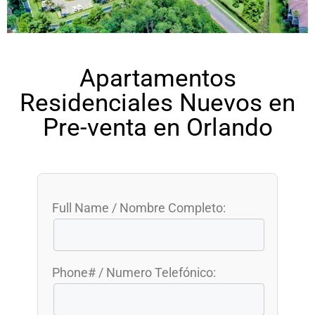
Apartamentos
Residenciales Nuevos en
Pre-venta en Orlando
Full Name / Nombre Completo:
Phone# / Numero Telefónico: