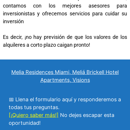
contamos con los mejores asesores para
inversionistas y ofrecemos servicios para cuidar su
inversión
Es decir, ¡no hay previsión de que los valores de los
alquileres a corto plazo caigan pronto!
Melia Residences Miami, Meliá Brickell Hotel
Apartments, Visions
📅 Llena el formulario aquí y responderemos a
todas tus preguntas.
[¡Quiero saber más!]
No dejes escapar esta
oportunidad!