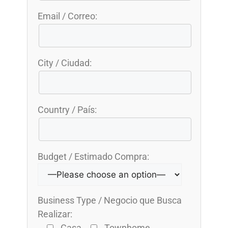
Email / Correo:
City / Ciudad:
Country / País:
Budget / Estimado Compra:
Business Type / Negocio que Busca
Realizar:
Casa
Townhome