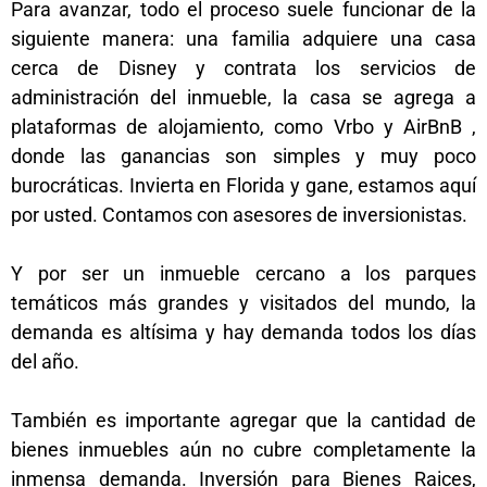
Para avanzar, todo el proceso suele funcionar de la
siguiente manera: una familia adquiere una casa
cerca de Disney y contrata los servicios de
administración del inmueble, la casa se agrega a
plataformas de alojamiento, como Vrbo y AirBnB ,
donde las ganancias son simples y muy poco
burocráticas. Invierta en Florida y gane, estamos aquí
por usted. Contamos con asesores de inversionistas.
Y por ser un inmueble cercano a los parques
temáticos más grandes y visitados del mundo, la
demanda es altísima y hay demanda todos los días
del año.
También es importante agregar que la cantidad de
bienes inmuebles aún no cubre completamente la
inmensa demanda. Inversión para Bienes Raices,