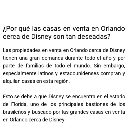
¿Por qué las casas en venta en Orlando
cerca de Disney son tan deseadas?
Las propiedades en venta en Orlando cerca de Disney
tienen una gran demanda durante todo el año y por
parte de familias de todo el mundo. Sin embargo,
especialmente latinos y estadounidenses compran y
alquilan casas en esta región.
Esto se debe a que Disney se encuentra en el estado
de Florida, uno de los principales bastiones de los
brasileños y buscado por las grandes casas en venta
en Orlando cerca de Disney.