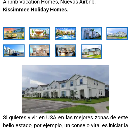
Airbnb Vacation Homes, Nuevas Airbnb.
Kissimmee Holiday Homes.
Si quieres vivir en USA en las mejores zonas de este
bello estado, por ejemplo, un consejo vital es iniciar la