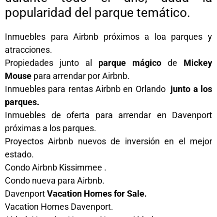
popularidad del parque temático.
Inmuebles para Airbnb próximos a loa parques y
atracciones.
Propiedades junto al
parque mágico
de
Mickey
Mouse
para arrendar por Airbnb.
Inmuebles para rentas Airbnb en Orlando
junto a los
parques.
Inmuebles de oferta para arrendar en Davenport
próximas a los parques.
Proyectos Airbnb nuevos de inversión en el mejor
estado.
Condo Airbnb Kissimmee .
Condo nueva para Airbnb.
Davenport
Vacation Homes for Sale.
Vacation Homes Davenport.