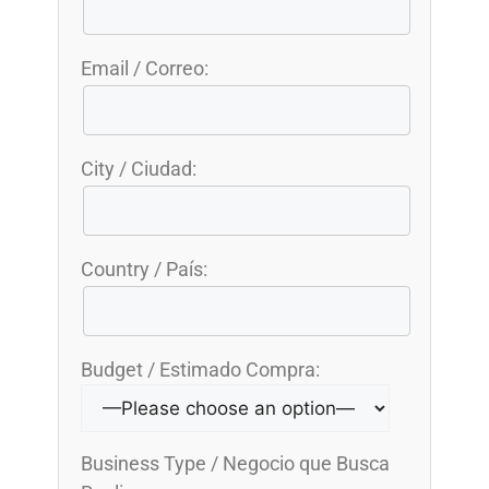
Email / Correo:
City / Ciudad:
Country / País:
Budget / Estimado Compra:
Business Type / Negocio que Busca