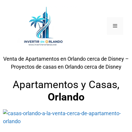
Venta de Apartamentos en Orlando cerca de Disney –
Proyectos de casas en Orlando cerca de Disney
Apartamentos y Casas,
Orlando