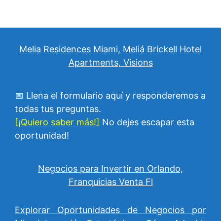
Melia Residences Miami, Meliá Brickell Hotel
Apartments, Visions
📅 Llena el formulario aquí y responderemos a
todas tus preguntas.
[¡Quiero saber más!]
No dejes escapar esta
oportunidad!
Negocios para Invertir en Orlando,
Franquicias Venta Fl
Explorar Oportunidades de Negocios por