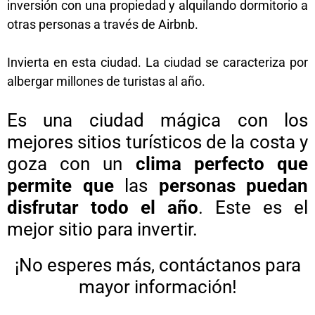
inversión con una propiedad y alquilando dormitorio a
otras personas a través de Airbnb.
Invierta en esta ciudad. La ciudad se caracteriza por
albergar millones de turistas al año.
Es una ciudad mágica con los
mejores sitios turísticos de la costa y
goza con un
clima perfecto que
permite que
las
personas puedan
disfrutar todo el año
. Este es el
mejor sitio para invertir.
¡No esperes más, contáctanos para
mayor información!