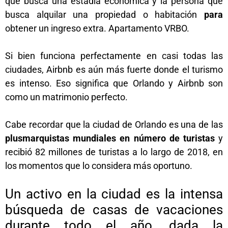
que busca una estadía económica y la persona que
busca alquilar una propiedad o habitación
para
obtener un ingreso extra. Apartamento VRBO.
Si bien funciona perfectamente en casi todas las
ciudades, Airbnb es aún más fuerte donde el turismo
es intenso. Eso significa que Orlando y Airbnb son
como un matrimonio perfecto.
Cabe recordar que la ciudad de Orlando es una de las
plusmarquistas mundiales en número de turistas
y
recibió 82 millones de turistas a lo largo de 2018, en
los momentos que lo considera más oportuno.
Un activo en la ciudad es la intensa
búsqueda de casas de vacaciones
durante todo el año, dada la