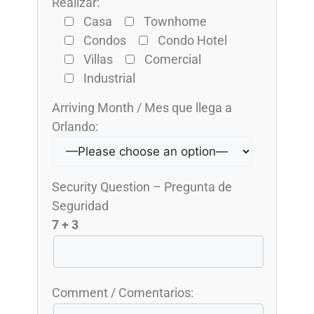
Realizar:
Casa
Townhome
Condos
Condo Hotel
Villas
Comercial
Industrial
Arriving Month / Mes que llega a
Orlando:
Security Question – Pregunta de
Seguridad
7 + 3
Comment / Comentarios: