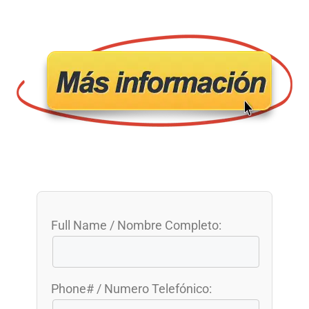
Full Name / Nombre Completo:
Phone# / Numero Telefónico: