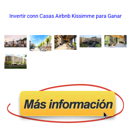
Invertir conn Casas Airbnb Kissimme para Ganar