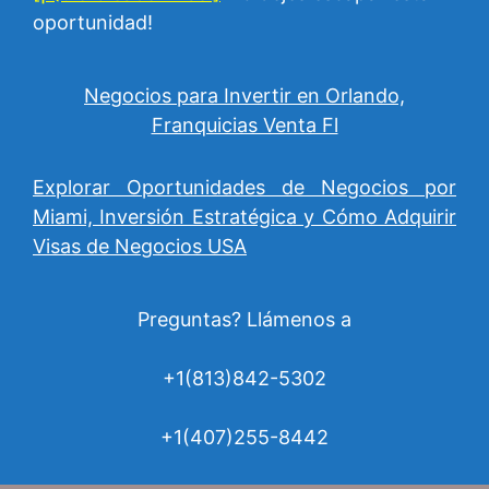
oportunidad!
Negocios para Invertir en Orlando,
Franquicias Venta Fl
Explorar Oportunidades de Negocios por
Miami, Inversión Estratégica y Cómo Adquirir
Visas de Negocios USA
Preguntas? Llámenos a
+1(813)842-5302
+1(407)255-8442