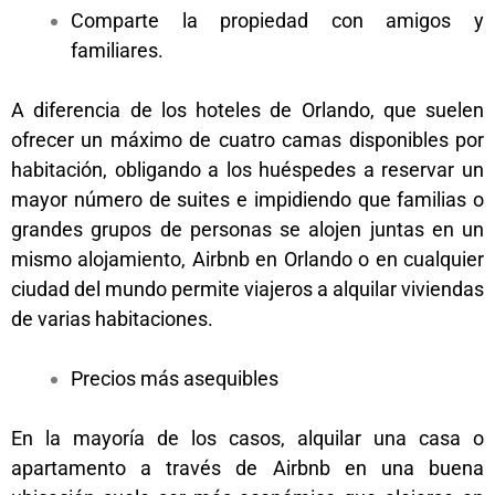
Comparte la propiedad con amigos y
familiares.
A diferencia de los hoteles de Orlando, que suelen
ofrecer un máximo de cuatro camas disponibles por
habitación, obligando a los huéspedes a reservar un
mayor número de suites e impidiendo que familias o
grandes grupos de personas se alojen juntas en un
mismo alojamiento, Airbnb en Orlando o en cualquier
ciudad del mundo permite viajeros a alquilar viviendas
de varias habitaciones.
en en en
Precios más asequibles
En la mayoría de los casos, alquilar una casa o
apartamento a través de Airbnb en una buena