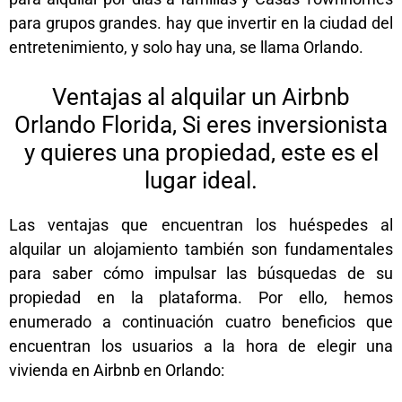
para grupos grandes. hay que invertir en la ciudad del
entretenimiento, y solo hay una, se llama Orlando.
Ventajas al alquilar un Airbnb
Orlando Florida, Si eres inversionista
y quieres una propiedad, este es el
lugar ideal.
Las ventajas que encuentran los huéspedes al
alquilar un alojamiento también son fundamentales
para saber cómo impulsar las búsquedas de su
propiedad en la plataforma. Por ello, hemos
enumerado a continuación cuatro beneficios que
encuentran los usuarios a la hora de elegir una
vivienda en Airbnb en Orlando: