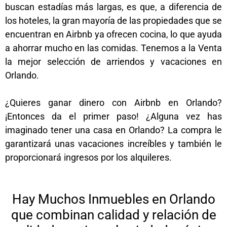
buscan estadías más largas, es que, a diferencia de
los hoteles, la gran mayoría de las propiedades que se
encuentran en Airbnb ya ofrecen cocina, lo que ayuda
a ahorrar mucho en las comidas. Tenemos a la Venta
la mejor selección de arriendos y vacaciones en
Orlando.
¿Quieres ganar dinero con Airbnb en Orlando?
¡Entonces da el primer paso!
¿Alguna vez has
imaginado tener una casa en Orlando? La compra le
garantizará unas vacaciones increíbles y también le
proporcionará ingresos por los alquileres.
de de de de
de de de de
Hay Muchos Inmuebles en Orlando
que combinan calidad y relación de