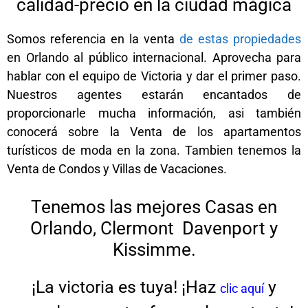
calidad-precio en la ciudad mágica
Somos referencia en la venta
de estas propiedades
en Orlando al público internacional. Aprovecha para
hablar con el equipo de Victoria y dar el primer paso.
Nuestros agentes estarán encantados de
proporcionarle mucha información, asi también
conocerá sobre la Venta de los apartamentos
turísticos de moda en la zona. Tambien tenemos la
Venta de Condos y Villas de Vacaciones.
Tenemos las mejores Casas en
Orlando, Clermont Davenport y
Kissimme.
¡La victoria es tuya! ¡Haz
y
clic aquí