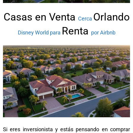
Casas en Venta
Orlando
Cerca
Renta
Disney World para
por Airbnb
Si eres inversionista y estás pensando en comprar