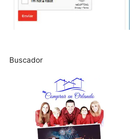
Buscador