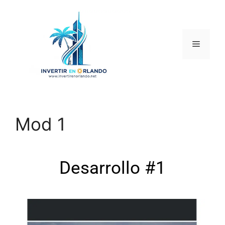
Mod 1
Desarrollo #1