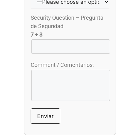
Security Question – Pregunta
de Seguridad
7 + 3
Comment / Comentarios: