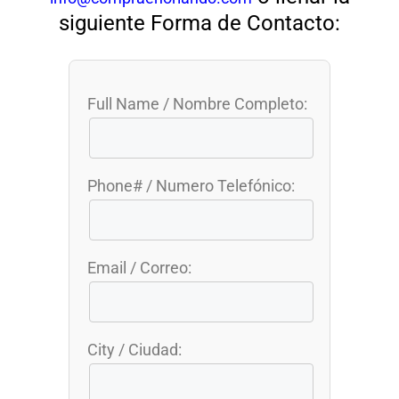
siguiente Forma de Contacto:
Full Name / Nombre Completo:
Phone# / Numero Telefónico:
Email / Correo:
City / Ciudad: