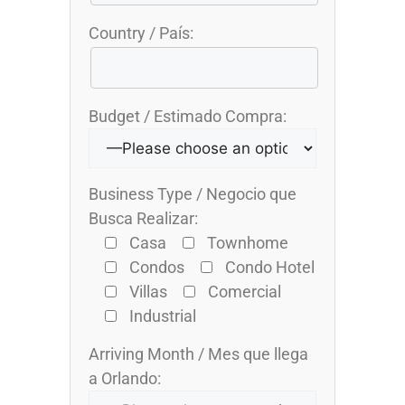
Country / País:
Budget / Estimado Compra:
Business Type / Negocio que
Busca Realizar:
Casa
Townhome
Condos
Condo Hotel
Villas
Comercial
Industrial
Arriving Month / Mes que llega
a Orlando: