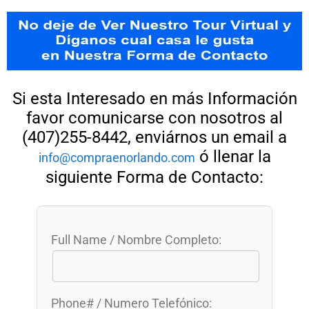
Si esta Interesado en más Información
favor comunicarse con nosotros al
(407)255-8442, enviárnos un email a
ó llenar la
info@compraenorlando.com
siguiente Forma de Contacto:
Full Name / Nombre Completo:
Phone# / Numero Telefónico: