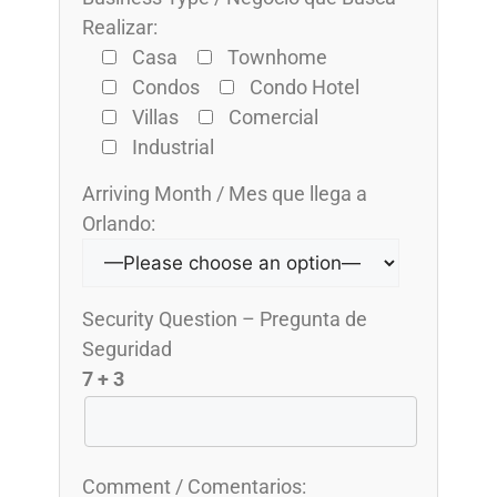
Realizar:
Casa
Townhome
Condos
Condo Hotel
Villas
Comercial
Industrial
Arriving Month / Mes que llega a
Orlando:
Security Question – Pregunta de
Seguridad
7 + 3
Comment / Comentarios: