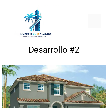
Desarrollo #2