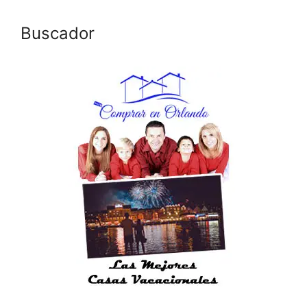
Buscador