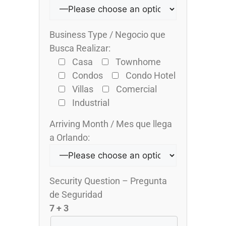
Business Type / Negocio que
Busca Realizar:
Casa
Townhome
Condos
Condo Hotel
Villas
Comercial
Industrial
Arriving Month / Mes que llega
a Orlando:
Security Question – Pregunta
de Seguridad
7 + 3