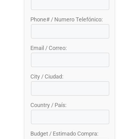
Phone# / Numero Telefónico:
Email / Correo:
City / Ciudad:
Country / País:
Budget / Estimado Compra: