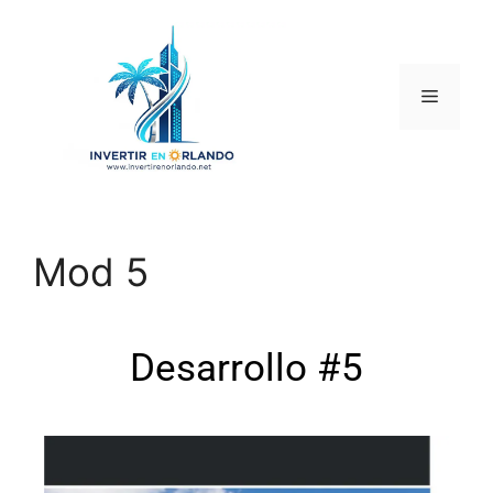
Mod 5
Desarrollo #5