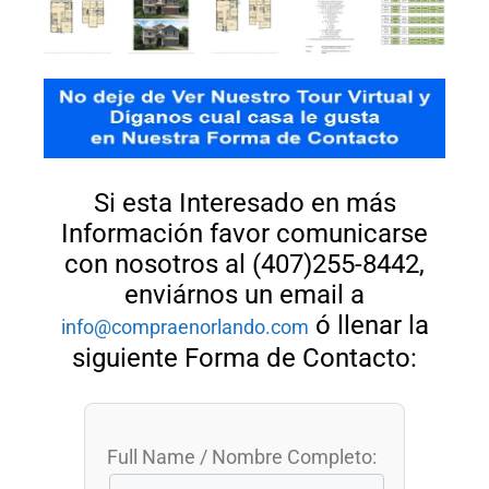
Si esta Interesado en más
Información favor comunicarse
con nosotros al (407)255-8442,
enviárnos un email a
ó llenar la
info@compraenorlando.com
siguiente Forma de Contacto:
Full Name / Nombre Completo: