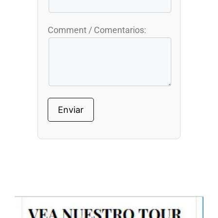
Comment / Comentarios: