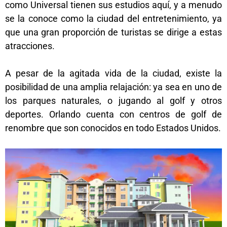
como Universal tienen sus estudios aquí, y a menudo
se la conoce como la ciudad del entretenimiento, ya
que una gran proporción de turistas se dirige a estas
atracciones.
A pesar de la agitada vida de la ciudad, existe la
posibilidad de una amplia relajación: ya sea en uno de
los parques naturales, o jugando al golf y otros
deportes. Orlando cuenta con centros de golf de
renombre que son conocidos en todo Estados Unidos.