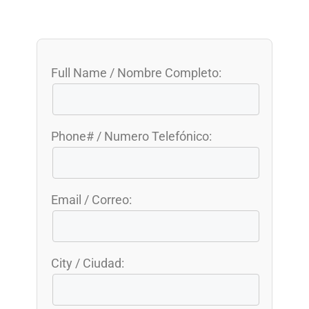
Full Name / Nombre Completo:
Phone# / Numero Telefónico:
Email / Correo:
City / Ciudad: