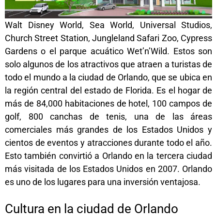
Walt Disney World, Sea World, Universal Studios,
Church Street Station, Jungleland Safari Zoo, Cypress
Gardens o el parque acuático Wet’n’Wild. Estos son
solo algunos de los atractivos que atraen a turistas de
todo el mundo a la ciudad de Orlando, que se ubica en
la región central del estado de Florida. Es el hogar de
más de 84,000 habitaciones de hotel, 100 campos de
golf, 800 canchas de tenis, una de las áreas
comerciales más grandes de los Estados Unidos y
cientos de eventos y atracciones durante todo el año.
Esto también convirtió a Orlando en la tercera ciudad
más visitada de los Estados Unidos en 2007. Orlando
es uno de los lugares para una inversión ventajosa.
Cultura en la ciudad de Orlando