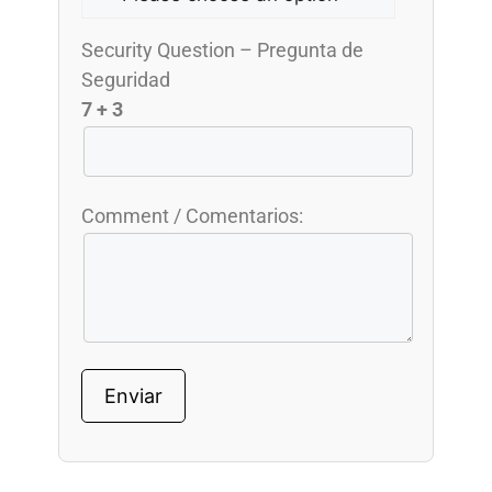
Security Question – Pregunta de
Seguridad
7 + 3
Comment / Comentarios: