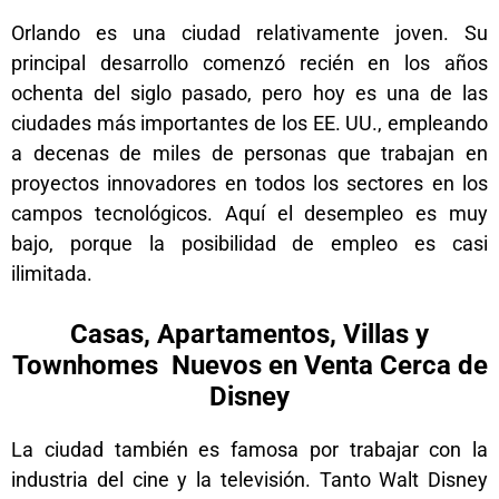
Orlando es una ciudad relativamente joven. Su
principal desarrollo comenzó recién en los años
ochenta del siglo pasado, pero hoy es una de las
ciudades más importantes de los EE. UU., empleando
a decenas de miles de personas que trabajan en
proyectos innovadores en todos los sectores en los
campos tecnológicos. Aquí el desempleo es muy
bajo, porque la posibilidad de empleo es casi
ilimitada.
Casas, Apartamentos, Villas y
Townhomes Nuevos en Venta Cerca de
Disney
La ciudad también es famosa por trabajar con la
industria del cine y la televisión. Tanto Walt Disney