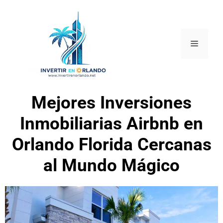
Mejores Inversiones
Inmobiliarias Airbnb en
Orlando Florida Cercanas
al Mundo Mágico