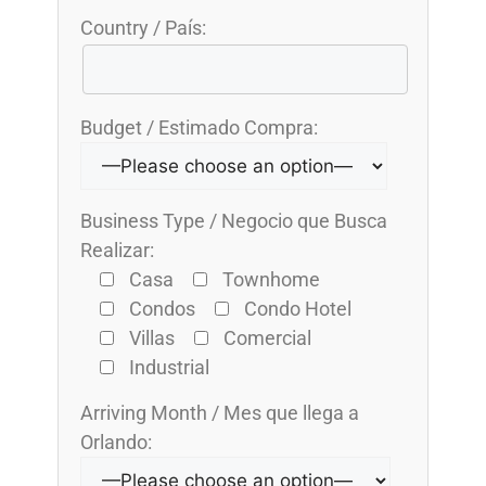
Country / País:
Budget / Estimado Compra:
Business Type / Negocio que Busca
Realizar:
Casa
Townhome
Condos
Condo Hotel
Villas
Comercial
Industrial
Arriving Month / Mes que llega a
Orlando: