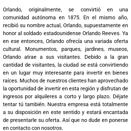
Orlando, originalmente, se convirtió en una
comunidad autónoma en 1875. En el mismo año,
recibió su nombre actual, Orlando, supuestamente en
honor al soldado estadounidense Orlando Reeves. Ya
en ese entonces, Orlando ofrecía una variada oferta
cultural. Monumentos, parques, jardines, museos,
Orlando atrae a sus visitantes. Debido a la gran
cantidad de visitantes, la ciudad se está convirtiendo
en un lugar muy interesante para invertir en bienes
raíces. Muchos de nuestros clientes han aprovechado
la oportunidad de invertir en esta región y disfrutan de
ingresos por alquileres a corto y largo plazo. Déjate
tentar tú también. Nuestra empresa está totalmente
a su disposición en este sentido y estará encantada
de presentarle su oferta. Así que no dude en ponerse
en contacto con nosotros.