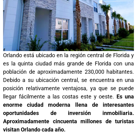
Orlando está ubicado en la región central de Florida y
es la quinta ciudad más grande de Florida con una
población de aproximadamente 230,000 habitantes.
Debido a su ubicación central, se encuentra en una
posición relativamente ventajosa, ya que se puede
llegar fácilmente a las costas este y oeste.
Es una
enorme ciudad moderna llena de interesantes
oportunidades de inversión inmobiliaria.
Aproximadamente cincuenta millones de turistas
visitan Orlando cada año.