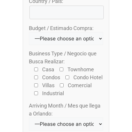
Country / País:
Budget / Estimado Compra:
Business Type / Negocio que
Busca Realizar:
Casa
Townhome
Condos
Condo Hotel
Villas
Comercial
Industrial
Arriving Month / Mes que llega
a Orlando: