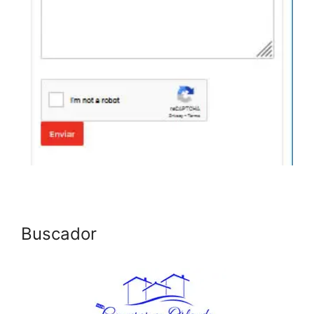
Buscador