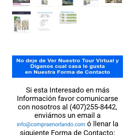
Si esta Interesado en más
Información favor comunicarse
con nosotros al (407)255-8442,
enviárnos un email a
ó llenar la
info@compraenorlando.com
siguiente Forma de Contacto: