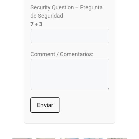
Security Question – Pregunta
de Seguridad
7 + 3
Comment / Comentarios: