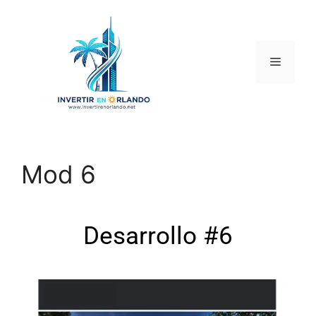
Mod 6
Desarrollo #6