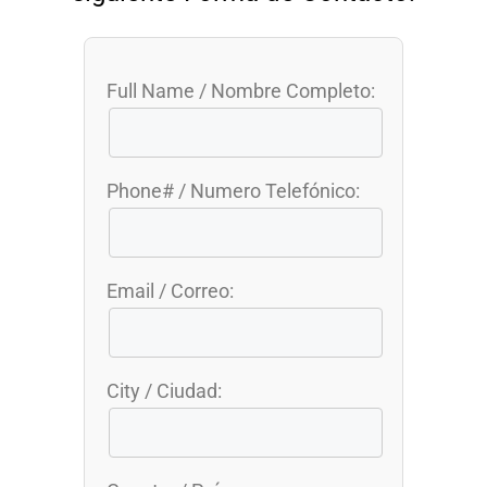
Full Name / Nombre Completo:
Phone# / Numero Telefónico:
Email / Correo:
City / Ciudad: