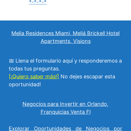
Melia Residences Miami, Meliá Brickell Hotel
Apartments, Visions
📅 Llena el formulario aquí y responderemos a
todas tus preguntas.
[¡Quiero saber más!]
No dejes escapar esta
oportunidad!
Negocios para Invertir en Orlando,
Franquicias Venta Fl
Explorar Oportunidades de Negocios por