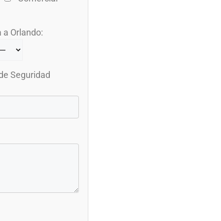
 a Orlando:
 de Seguridad