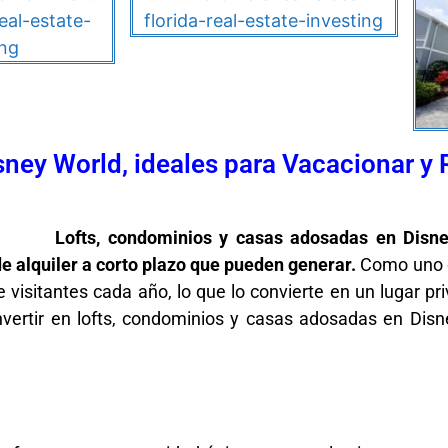
ney World, ideales para Vacacionar y 
Lofts, condominios y casas adosadas en Disn
de alquiler a corto plazo que pueden generar.
Como uno d
visitantes cada año, lo que lo convierte en un lugar pri
invertir en lofts, condominios y casas adosadas en Dis