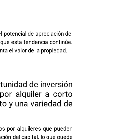
l potencial de apreciación del
 que esta tendencia continúe.
a el valor de la propiedad.
tunidad de inversión
por alquiler a corto
nto y una variedad de
os por alquileres que pueden
ción del capital, lo que puede