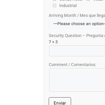
Industrial
Arriving Month / Mes que llega
Security Question – Pregunta
7 + 3
Comment / Comentarios: