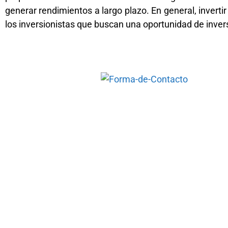
generar rendimientos a largo plazo. En general, invert
los inversionistas que buscan una oportunidad de invers