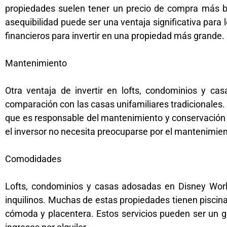
propiedades suelen tener un precio de compra más ba
asequibilidad puede ser una ventaja significativa para 
financieros para invertir en una propiedad más grande.
Mantenimiento
Otra ventaja de invertir en lofts, condominios y c
comparación con las casas unifamiliares tradicionales
que es responsable del mantenimiento y conservación d
el inversor no necesita preocuparse por el mantenimien
Comodidades
Lofts, condominios y casas adosadas en Disney Wor
inquilinos. Muchas de estas propiedades tienen piscinas
cómoda y placentera. Estos servicios pueden ser un gr