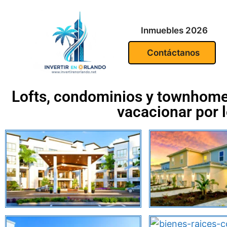
Inmuebles 2026
Contáctanos
Lofts, condominios y townhomes 
vacacionar por 