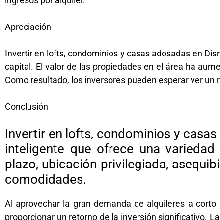
ingresos por alquiler.
Apreciación
Invertir en lofts, condominios y casas adosadas en Disn
capital. El valor de las propiedades en el área ha au
Como resultado, los inversores pueden esperar ver un r
Conclusión
Invertir en lofts, condominios y casa
inteligente que ofrece una variedad 
plazo, ubicación privilegiada, asequi
comodidades.
Al aprovechar la gran demanda de alquileres a corto 
proporcionar un retorno de la inversión significativo. 