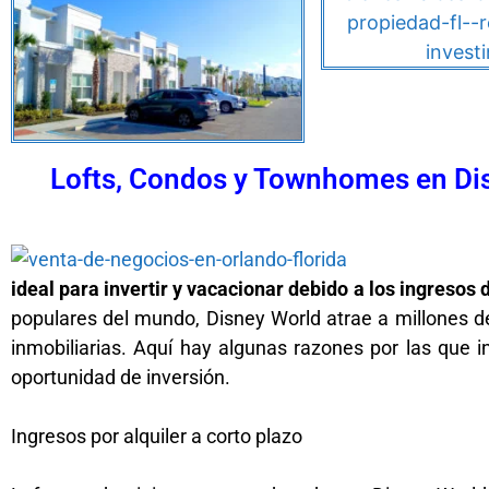
Lofts, Condos y Townhomes en Dis
ideal para invertir y vacacionar debido a los ingresos 
populares del mundo, Disney World atrae a millones de 
inmobiliarias. Aquí hay algunas razones por las que 
oportunidad de inversión.
Ingresos por alquiler a corto plazo