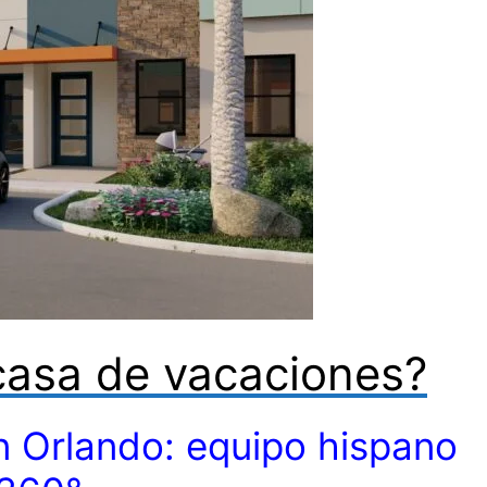
casa de vacaciones?
 Orlando: equipo hispano