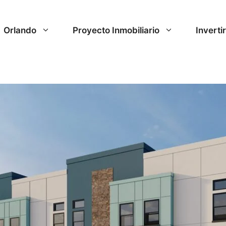
Orlando
Proyecto Inmobiliario
Inverti