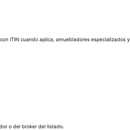
 con ITIN cuando aplica, amuebladores especializados y
r o del broker del listado.