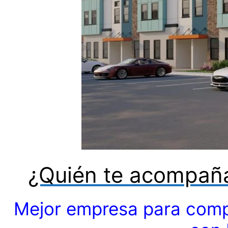
¿Quién te acompaña
Mejor empresa para comp