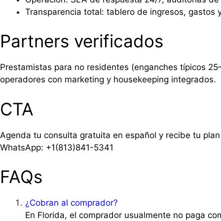
Transparencia total: tablero de ingresos, gastos 
Partners verificados
Prestamistas para no residentes (enganches típicos 25
operadores con marketing y housekeeping integrados.
CTA
Agenda tu consulta gratuita en español y recibe tu pla
WhatsApp: +1(813)841-5341
FAQs
¿Cobran al comprador?
En Florida, el comprador usualmente no paga comi