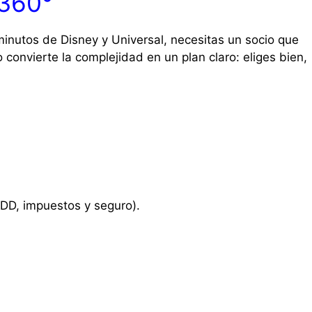
 360°
minutos de Disney y Universal, necesitas un socio que
 convierte la complejidad en un plan claro: eliges bien,
DD, impuestos y seguro).