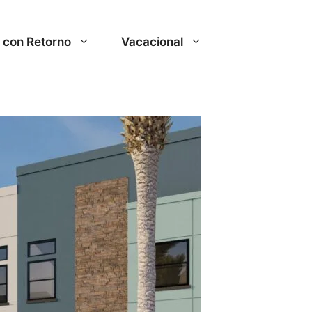
r con Retorno
Vacacional