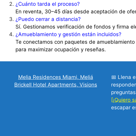
¿Cuánto tarda el proceso?
En reventa, 30–45 días desde aceptación de ofer
¿Puedo cerrar a distancia?
Sí. Gestionamos verificación de fondos y firma ele
¿Amueblamiento y gestión están incluidos?
Te conectamos con paquetes de amueblamiento lis
para maximizar ocupación y reseñas.
Melia Residences Miami, Meliá
📅 Llena e
Brickell Hotel Apartments, Visions
responder
preguntas
[¡Quiero 
escapar e