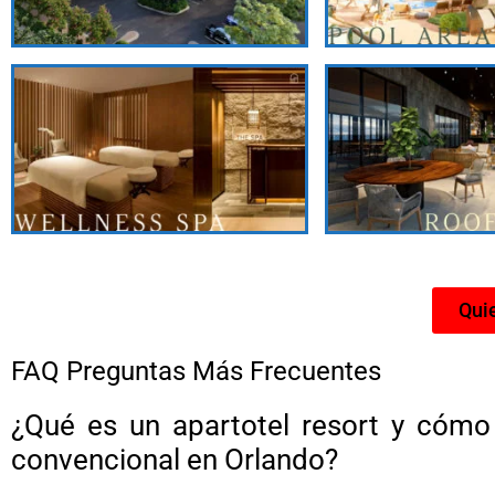
Quie
FAQ Preguntas Más Frecuentes
¿Qué es un apartotel resort y cómo
convencional en Orlando?