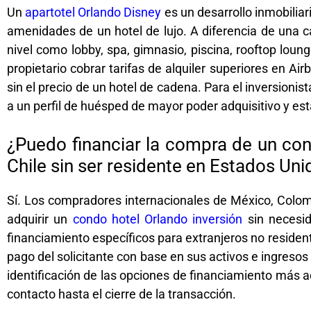
Un
apartotel Orlando Disney
es un desarrollo inmobiliar
amenidades de un hotel de lujo. A diferencia de una c
nivel como lobby, spa, gimnasio, piscina, rooftop lou
propietario cobrar tarifas de alquiler superiores en A
sin el precio de un hotel de cadena. Para el inversioni
a un perfil de huésped de mayor poder adquisitivo y es
¿Puedo financiar la compra de un co
Chile sin ser residente en Estados Uni
Sí. Los compradores internacionales de México, Colom
adquirir un
condo hotel Orlando inversión
sin necesid
financiamiento específicos para extranjeros no residen
pago del solicitante con base en sus activos e ingresos
identificación de las opciones de financiamiento más a
contacto hasta el cierre de la transacción.