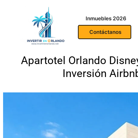
Inmuebles 2026
Contáctanos
Apartotel Orlando Disne
Inversión Airbnb