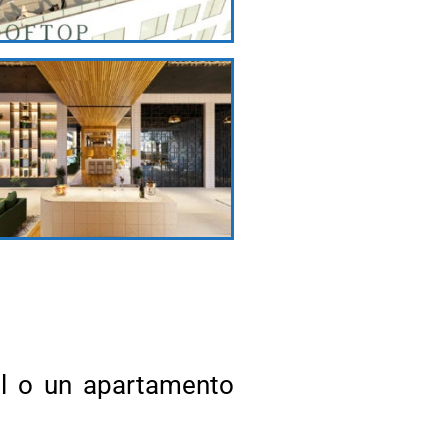
al o un apartamento