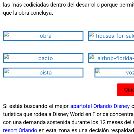
las más codiciadas dentro del desarrollo porque permi
que la obra concluya.
Quie
Si estás buscando el mejor
apartotel Orlando Disney
c
turística que rodea a Disney World en Florida concentra
con una demanda sostenida durante los 12 meses del añ
resort Orlando
en esta zona es una decisión respaldada