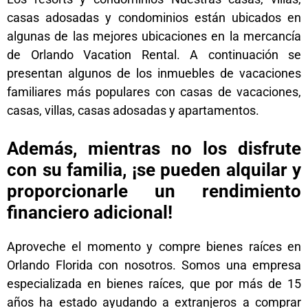
casas adosadas y condominios están ubicados en
algunas de las mejores ubicaciones en la mercancía
de Orlando Vacation Rental. A continuación se
presentan algunos de los inmuebles de vacaciones
familiares más populares con casas de vacaciones,
casas, villas, casas adosadas y apartamentos.
Además, mientras no los disfrute
con su familia, ¡se pueden alquilar y
proporcionarle un rendimiento
financiero adicional!
Aproveche el momento y compre bienes raíces en
Orlando Florida con nosotros. Somos una empresa
especializada en bienes raíces, que por más de 15
años ha estado ayudando a extranjeros a comprar