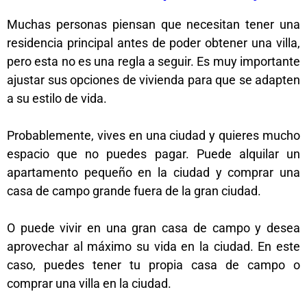
Muchas personas piensan que necesitan tener una
residencia principal antes de poder obtener una villa,
pero esta no es una regla a seguir. Es muy importante
ajustar sus opciones de vivienda para que se adapten
a su estilo de vida.
Probablemente, vives en una ciudad y quieres mucho
espacio que no puedes pagar. Puede alquilar un
apartamento pequeño en la ciudad y comprar una
casa de campo grande fuera de la gran ciudad.
O puede vivir en una gran casa de campo y desea
aprovechar al máximo su vida en la ciudad. En este
caso, puedes tener tu propia casa de campo o
comprar una villa en la ciudad.