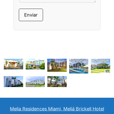
Melia Residences Miami, Meliá Brickell Hotel