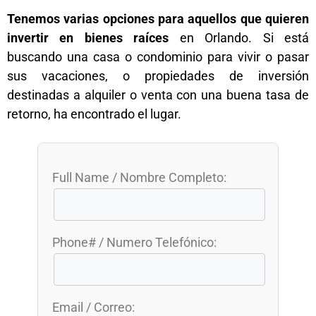
Tenemos varias opciones para aquellos que quieren
invertir en bienes raíces
en Orlando. Si está
buscando una casa o condominio para vivir o pasar
sus vacaciones, o propiedades de inversión
destinadas a alquiler o venta con una buena tasa de
retorno, ha encontrado el lugar.
Full Name / Nombre Completo:
Phone# / Numero Telefónico:
Email / Correo: