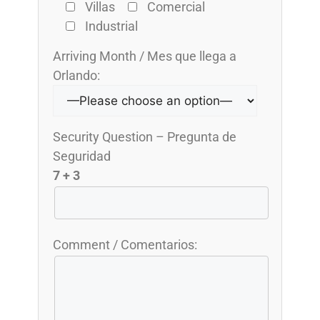
Villas
Comercial
Industrial
Arriving Month / Mes que llega a
Orlando:
Security Question – Pregunta de
Seguridad
7 + 3
Comment / Comentarios: