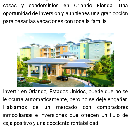
casas y condominios en Orlando Florida. Una
oportunidad de inversión y aún tienes una gran opción
para pasar las vacaciones con toda la familia.
Invertir en Orlando, Estados Unidos, puede que no se
le ocurra automáticamente, pero no se deje engañar.
Hablamos de un mercado con compradores
inmobiliarios e inversiones que ofrecen un flujo de
caja positivo y una excelente rentabilidad.