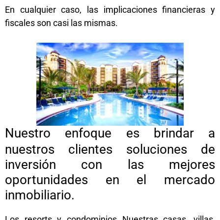
En cualquier caso, las implicaciones financieras y
fiscales son casi las mismas.
Nuestro enfoque es brindar a
nuestros clientes soluciones de
inversión con las mejores
oportunidades en el mercado
inmobiliario.
Los resorts y condominios Nuestras casas, villas,