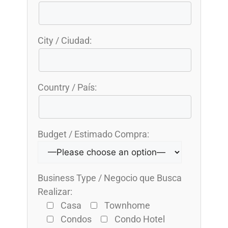
City / Ciudad:
Country / País:
Budget / Estimado Compra:
Business Type / Negocio que Busca
Realizar:
Casa
Townhome
Condos
Condo Hotel