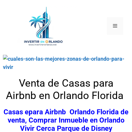
Venta de Casas para
Airbnb en Orlando Florida
Casas epara Airbnb Orlando Florida de
venta, Comprar Inmueble en Orlando
Vivir Cerca Parque de Disney