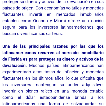
proteger su dinero y activos de la devaluación en sus
países de origen. Con economías volátiles y monedas
fluctuantes, invertir en mercados inmobiliarios
estables como Orlando y Miami ofrece una opción
segura para los inversores latinoamericanos que
buscan diversificar sus carteras.
Una de las principales razones por las que los
latinoamericanos recurren al mercado inmobiliario
de Florida es para proteger su dinero y activos de la
devaluación.
Muchos países latinoamericanos han
experimentado altas tasas de inflación y monedas
fluctuantes en los últimos años, lo que dificulta que
los inversores mantengan su poder adquisitivo.
Invertir en bienes raíces en una moneda estable
como el dólar estadounidense brinda a los
latinoamericanos una forma de salvaguardar su