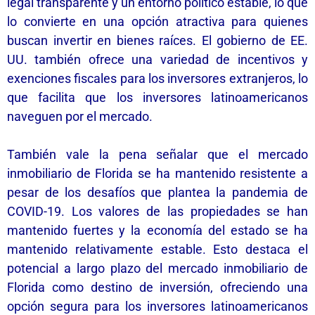
legal transparente y un entorno político estable, lo que
lo convierte en una opción atractiva para quienes
buscan invertir en bienes raíces. El gobierno de EE.
UU. también ofrece una variedad de incentivos y
exenciones fiscales para los inversores extranjeros, lo
que facilita que los inversores latinoamericanos
naveguen por el mercado.
También vale la pena señalar que el mercado
inmobiliario de Florida se ha mantenido resistente a
pesar de los desafíos que plantea la pandemia de
COVID-19. Los valores de las propiedades se han
mantenido fuertes y la economía del estado se ha
mantenido relativamente estable. Esto destaca el
potencial a largo plazo del mercado inmobiliario de
Florida como destino de inversión, ofreciendo una
opción segura para los inversores latinoamericanos