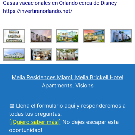
Casas vacacionales en Orlando cerca de Disney
https://invertirenorlando.net/
Melia Residences Miami, Meliá Brickell Hotel
Apartments, Visions
📅 Llena el formulario aquí y responderemos a
todas tus preguntas.
[¡Quiero saber más!]
No dejes escapar esta
oportunidad!