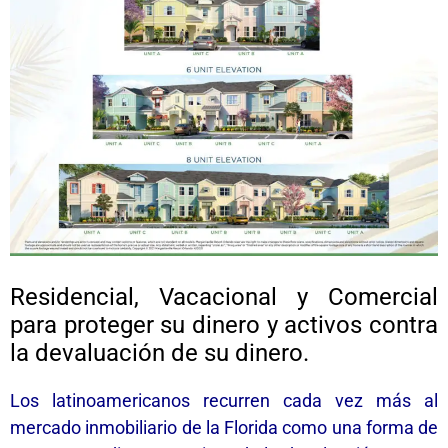
Residencial, Vacacional y Comercial
para proteger su dinero y activos contra
la devaluación de su dinero.
Los latinoamericanos recurren cada vez más al
mercado inmobiliario de la Florida como una forma de