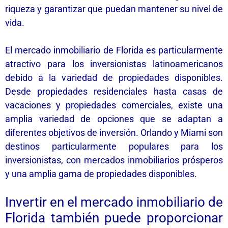
riqueza y garantizar que puedan mantener su nivel de
vida.
El mercado inmobiliario de Florida es particularmente
atractivo para los inversionistas latinoamericanos
debido a la variedad de propiedades disponibles.
Desde propiedades residenciales hasta casas de
vacaciones y propiedades comerciales, existe una
amplia variedad de opciones que se adaptan a
diferentes objetivos de inversión. Orlando y Miami son
destinos particularmente populares para los
inversionistas, con mercados inmobiliarios prósperos
y una amplia gama de propiedades disponibles.
Invertir en el mercado inmobiliario de
Florida también puede proporcionar