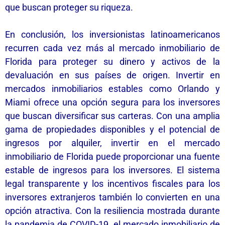
que buscan proteger su riqueza.
En conclusión, los inversionistas latinoamericanos
recurren cada vez más al mercado inmobiliario de
Florida para proteger su dinero y activos de la
devaluación en sus países de origen. Invertir en
mercados inmobiliarios estables como Orlando y
Miami ofrece una opción segura para los inversores
que buscan diversificar sus carteras. Con una amplia
gama de propiedades disponibles y el potencial de
ingresos por alquiler, invertir en el mercado
inmobiliario de Florida puede proporcionar una fuente
estable de ingresos para los inversores. El sistema
legal transparente y los incentivos fiscales para los
inversores extranjeros también lo convierten en una
opción atractiva. Con la resiliencia mostrada durante
la pandemia de COVID-19, el mercado inmobiliario de