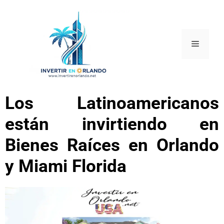
Los Latinoamericanos
están invirtiendo en
Bienes Raíces en Orlando
y Miami Florida