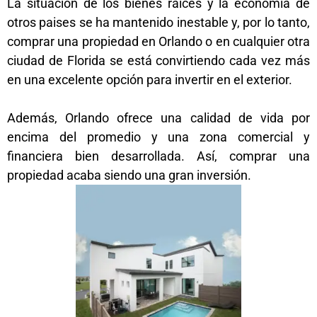
La situación de los bienes raíces y la economía de
otros paises se ha mantenido inestable y, por lo tanto,
comprar una propiedad en Orlando o en cualquier otra
ciudad de Florida se está convirtiendo cada vez más
en una excelente opción para invertir en el exterior.
Además, Orlando ofrece una calidad de vida por
encima del promedio y una zona comercial y
financiera bien desarrollada. Así, comprar una
propiedad acaba siendo una gran inversión.