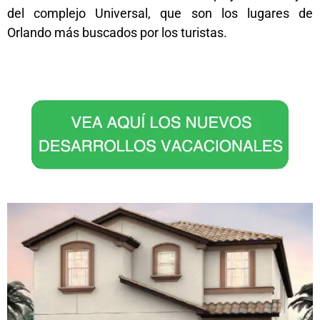
del complejo Universal, que son los lugares de
Orlando más buscados por los turistas.