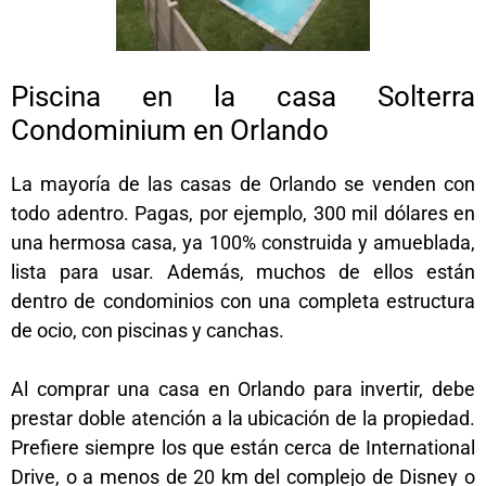
Piscina en la casa Solterra
Condominium en Orlando
La mayoría de las casas de Orlando se venden con
todo adentro. Pagas, por ejemplo, 300 mil dólares en
una hermosa casa, ya 100% construida y amueblada,
lista para usar. Además, muchos de ellos están
dentro de condominios con una completa estructura
de ocio, con piscinas y canchas.
Al comprar una casa en Orlando para invertir, debe
prestar doble atención a la ubicación de la propiedad.
Prefiere siempre los que están cerca de International
Drive, o a menos de 20 km del complejo de Disney o