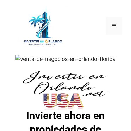
Invierte ahora en
propiedades de