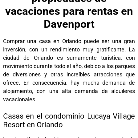
vacaciones para rentas en
Davenport
Comprar una casa en Orlando puede ser una gran
inversión, con un rendimiento muy gratificante. La
ciudad de Orlando es sumamente turística, con
movimiento durante todo el año, debido a los parques
de diversiones y otras increíbles atracciones que
ofrece. En consecuencia, hay mucha demanda de
alojamiento, con una alta demanda de alquileres
vacacionales.
Casas en el condominio Lucaya Village
Resort en Orlando