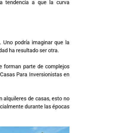
na tendencia a que la curva
 Uno podría imaginar que la
dad ha resultado ser otra.
ue forman parte de complejos
 Casas Para Inversionistas en
 alquileres de casas, esto no
pecialmente durante las épocas