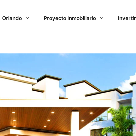
Orlando
Proyecto Inmobiliario
Inverti