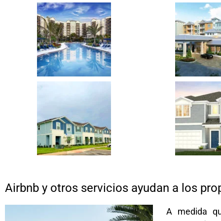
Airbnb y otros servicios ayudan a los pro
A medida qu