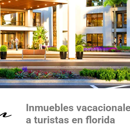
Inmuebles vacacionales
a turistas en florida