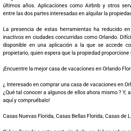
últimos años. Aplicaciones como Airbnb y otros serv
entre las dos partes interesadas en alquilar la propieda
La presencia de estas herramientas ha reducido en
inactivos en ciudades concurridas como Orlando. Difí
disponible en una aplicación a la que se accede c
propietario, quien espera que la propiedad proporcione 
¡Encuentre la mejor casa de vacaciones en Orlando Flor
¿ Interesado en comprar una casa de vacaciones en Orlan
¿Qué tal conocer a algunos de ellos ahora mismo ? Y, aq
aquí y compruébalo!
Casas Nuevas Florida, Casas Bellas Florida, Casas de L