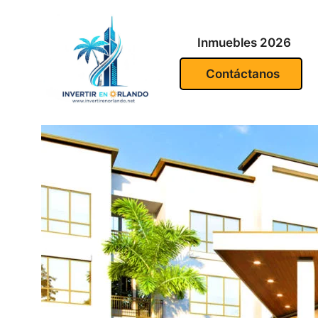
Inmuebles 2026
Contáctanos