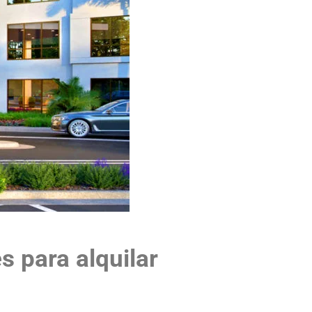
 para alquilar