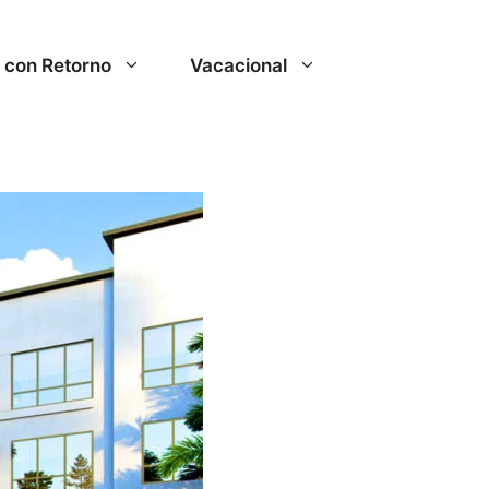
r con Retorno
Vacacional