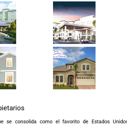
pietarios
e se consolida como el favorito de Estados Unido