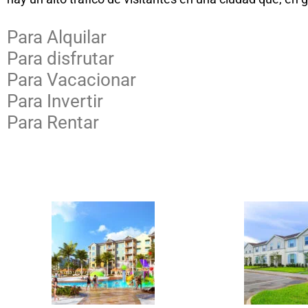
Para Alquilar
Para disfrutar
Para Vacacionar
Para Invertir
Para Rentar