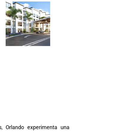
s, Orlando experimenta una